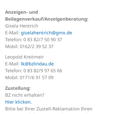
Anzeigen- und
Beilagenverkauf/
Anzeigenberatung:
Gisela Hentrich
E-Mail:
giselahentrich@gmx.de
Telefon: 0 83 82/7 50 90 37
Mobil: 0162/2 39 52 37
Leopold Kreitmeir
E-Mail:
lk@bzlindau.de
Telefon: 0 83 82/9 97 65 66
Mobil: 0171/6 91 57 09
Zustellung:
BZ nicht erhalten?
Hier klicken.
Bitte bei Ihrer Zustell-Reklamation Ihren