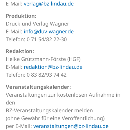
E-Mail:
verlag@bz-lindau.de
Produktion:
Druck und Verlag Wagner
E-Mail:
info@duv-wagner.de
Telefon: 0 71 54/82 22-30
Redaktion:
Heike Grützmann-Förste (HGF)
E-Mail:
redaktion@bz-lindau.de
Telefon: 0 83 82/93 74 42
Veranstaltungskalender:
Veranstaltungen zur kostenlosen Aufnahme in
den
BZ-Veranstaltungskalender melden
(ohne Gewähr für eine Veröffentlichung)
per E-Mail:
veranstaltungen@bz-lindau.de