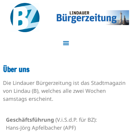
Über uns
Die Lindauer Bürgerzeitung ist das Stadtmagazin
von Lindau (B), welches alle zwei Wochen
samstags erscheint.
Geschäftsführung
(V.i.S.d.P. für BZ):
Hans-Jörg Apfelbacher (APF)